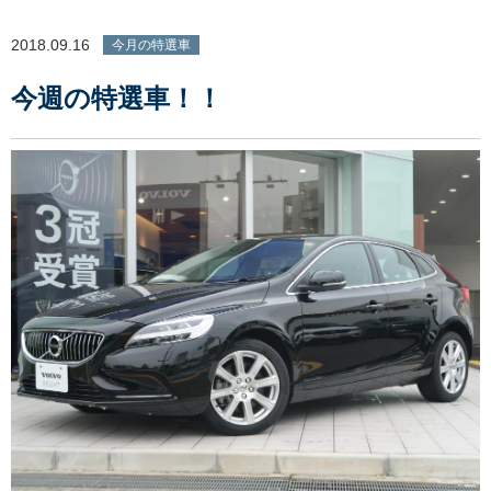
2018.09.16
今月の特選車
今週の特選車！！