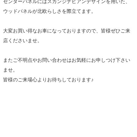
センターパネルにはスカンジナビアンデザインを用いた、
ウッドパネルが北欧らしさを際立てます。
大変お買い得なお車になっておりますので、皆様ぜひご来
店くださいませ。
またご不明点やお問い合わせはお気軽にお申しつけ下さい
ませ。
皆様のご来場心よりお待ちしております♪