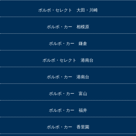
ボルボ・セレクト 大田・川崎
ボルボ・カー 相模原
ボルボ・カー 鎌倉
ボルボ・セレクト 港南台
ボルボ・カー 港南台
ボルボ・カー 富山
ボルボ・カー 福井
ボルボ・カー 香里園