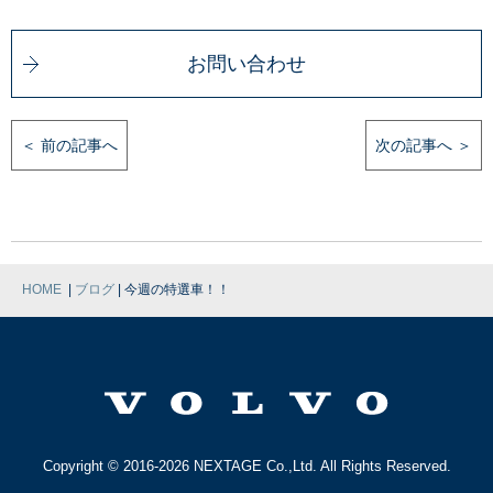
お問い合わせ
＜ 前の記事へ
次の記事へ ＞
|
|
HOME
ブログ
今週の特選車！！
Copyright © 2016-2026 NEXTAGE Co.,Ltd. All Rights Reserved.