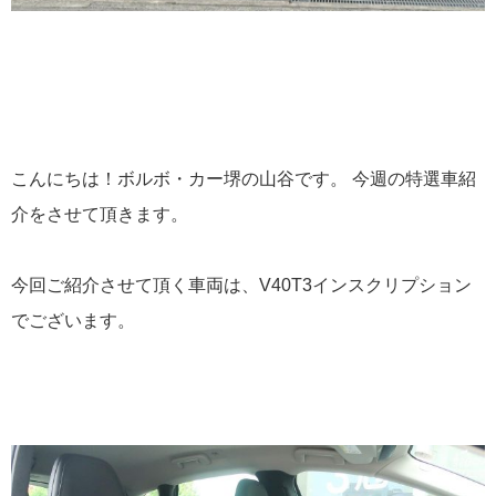
こんにちは！ボルボ・カー堺の山谷です。 今週の特選車紹
介をさせて頂きます。
今回ご紹介させて頂く車両は、V40T3インスクリプション
でございます。