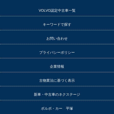
VOLVO認定中古車一覧
キーワードで探す
お問い合わせ
プライバシーポリシー
企業情報
古物業法に基づく表示
新車・中古車のネクステージ
ボルボ・カー 平塚