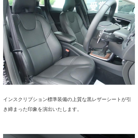
インスクリプション標準装備の上質な黒レザーシートが引
き締まった印象を演出いたします。