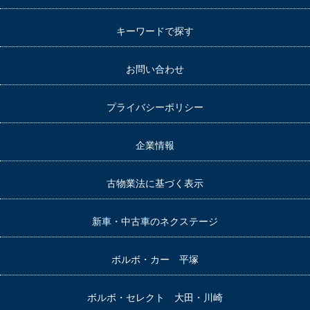
キーワードで探す
お問い合わせ
プライバシーポリシー
企業情報
古物業法に基づく表示
新車・中古車のネクステージ
ボルボ・カー 平塚
ボルボ・セレクト 大田・川崎