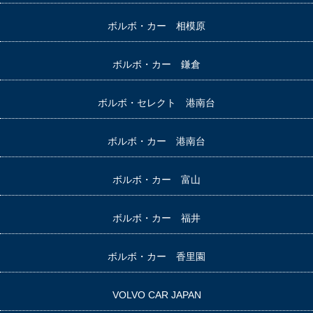
ボルボ・カー 相模原
ボルボ・カー 鎌倉
ボルボ・セレクト 港南台
ボルボ・カー 港南台
ボルボ・カー 富山
ボルボ・カー 福井
ボルボ・カー 香里園
VOLVO CAR JAPAN