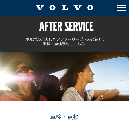
車検・点検