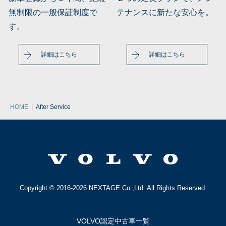
無制限の一般保証制度で
テナンスに新たな安心を。
す。
詳細はこちら
詳細はこちら
|
HOME
After Service
Copyright © 2016-2026 NEXTAGE Co.,Ltd. All Rights Reserved.
VOLVO認定中古車一覧