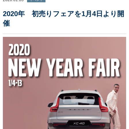
2020年 初売りフェアを1月4日より開
催