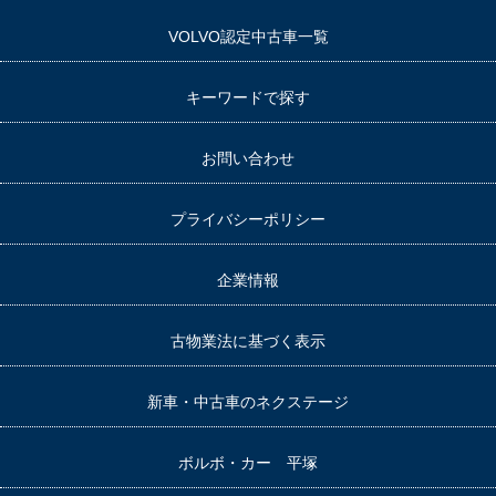
VOLVO認定中古車一覧
キーワードで探す
お問い合わせ
プライバシーポリシー
企業情報
古物業法に基づく表示
新車・中古車のネクステージ
ボルボ・カー 平塚