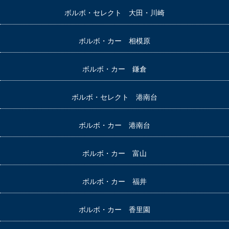
ボルボ・セレクト 大田・川崎
ボルボ・カー 相模原
ボルボ・カー 鎌倉
ボルボ・セレクト 港南台
ボルボ・カー 港南台
ボルボ・カー 富山
ボルボ・カー 福井
ボルボ・カー 香里園