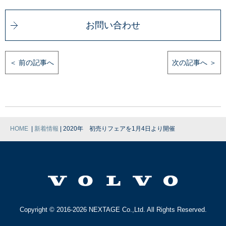
お問い合わせ
＜ 前の記事へ
次の記事へ ＞
|
|
HOME
新着情報
2020年 初売りフェアを1月4日より開催
Copyright © 2016-2026 NEXTAGE Co.,Ltd. All Rights Reserved.