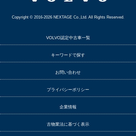
Copyright © 2016-2026 NEXTAGE Co.,Ltd. All Rights Reserved.
VOLVO認定中古車一覧
キーワードで探す
お問い合わせ
プライバシーポリシー
企業情報
古物業法に基づく表示