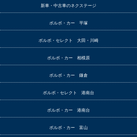
新車・中古車のネクステージ
ボルボ・カー 平塚
ボルボ・セレクト 大田・川崎
ボルボ・カー 相模原
ボルボ・カー 鎌倉
ボルボ・セレクト 港南台
ボルボ・カー 港南台
ボルボ・カー 富山