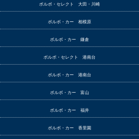
ボルボ・セレクト 大田・川崎
ボルボ・カー 相模原
ボルボ・カー 鎌倉
ボルボ・セレクト 港南台
ボルボ・カー 港南台
ボルボ・カー 富山
ボルボ・カー 福井
ボルボ・カー 香里園