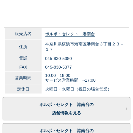
販売店名
ボルボ・セレクト 港南台
神奈川県横浜市港南区港南台３丁目２３－
住所
１７
電話
045-830-5380
FAX
045-830-5377
10:00 - 18:00
営業時間
サービス営業時間 ~17:00
定休日
火曜日・水曜日（祝日の場合営業）
ボルボ・セレクト 港南台の
店舗情報を見る
ボルボ・セレクト 港南台の