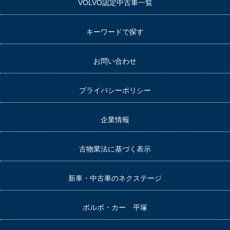
VOLVO認定中古車一覧
キーワードで探す
お問い合わせ
プライバシーポリシー
企業情報
古物業法に基づく表示
新車・中古車のネクステージ
ボルボ・カー 平塚