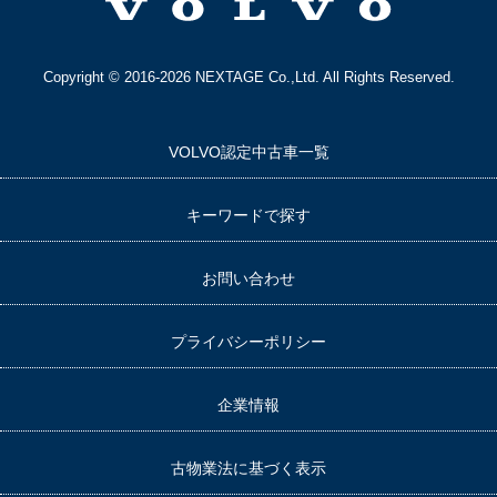
Copyright © 2016-2026 NEXTAGE Co.,Ltd. All Rights Reserved.
VOLVO認定中古車一覧
キーワードで探す
お問い合わせ
プライバシーポリシー
企業情報
古物業法に基づく表示