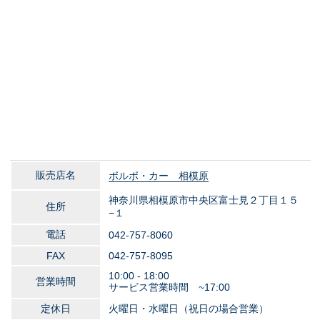
販売店名
ボルボ・カー 相模原
神奈川県相模原市中央区富士見２丁目１５
住所
−１
電話
042-757-8060
FAX
042-757-8095
10:00 - 18:00
営業時間
サービス営業時間 ~17:00
定休日
火曜日・水曜日（祝日の場合営業）