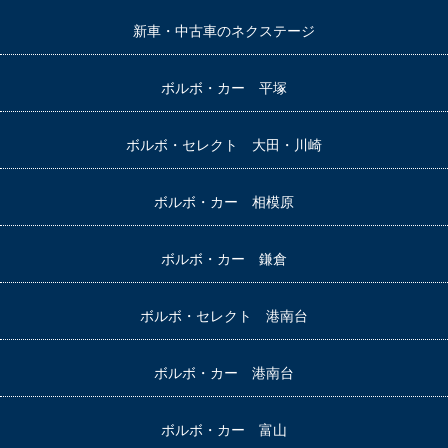
新車・中古車のネクステージ
ボルボ・カー 平塚
ボルボ・セレクト 大田・川崎
ボルボ・カー 相模原
ボルボ・カー 鎌倉
ボルボ・セレクト 港南台
ボルボ・カー 港南台
ボルボ・カー 富山