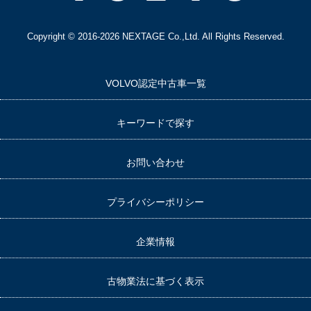
Copyright © 2016-2026 NEXTAGE Co.,Ltd. All Rights Reserved.
VOLVO認定中古車一覧
キーワードで探す
お問い合わせ
プライバシーポリシー
企業情報
古物業法に基づく表示