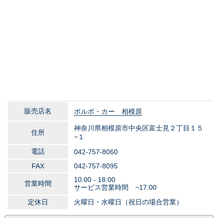
販売店名
ボルボ・カー 相模原
神奈川県相模原市中央区富士見２丁目１５
住所
−１
電話
042-757-8060
FAX
042-757-8095
10:00 - 18:00
営業時間
サービス営業時間 ~17:00
定休日
火曜日・水曜日（祝日の場合営業）