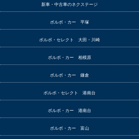
新車・中古車のネクステージ
ボルボ・カー 平塚
ボルボ・セレクト 大田・川崎
ボルボ・カー 相模原
ボルボ・カー 鎌倉
ボルボ・セレクト 港南台
ボルボ・カー 港南台
ボルボ・カー 富山