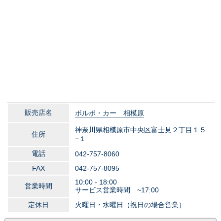
販売店名
ボルボ・カー 相模原
神奈川県相模原市中央区富士見２丁目１５
住所
−１
電話
042-757-8060
FAX
042-757-8095
10:00 - 18:00
営業時間
サービス営業時間 ~17:00
定休日
火曜日・水曜日（祝日の場合営業）