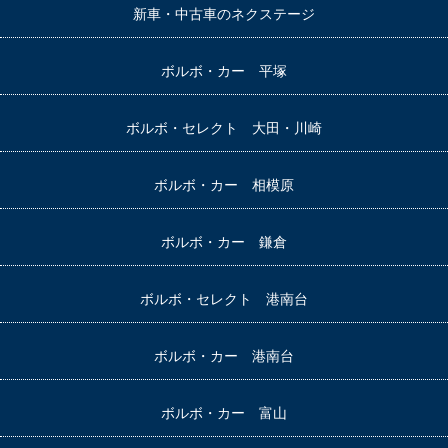
新車・中古車のネクステージ
ボルボ・カー 平塚
ボルボ・セレクト 大田・川崎
ボルボ・カー 相模原
ボルボ・カー 鎌倉
ボルボ・セレクト 港南台
ボルボ・カー 港南台
ボルボ・カー 富山