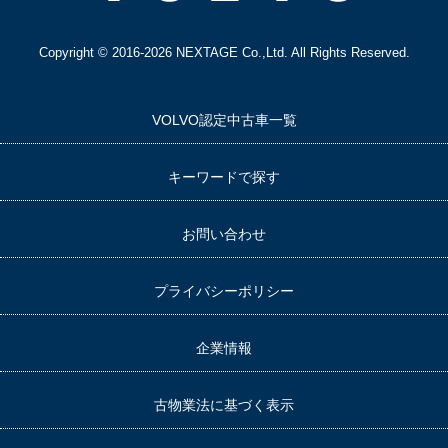
Copyright © 2016-2026 NEXTAGE Co.,Ltd. All Rights Reserved.
VOLVO認定中古車一覧
キーワードで探す
お問い合わせ
プライバシーポリシー
企業情報
古物業法に基づく表示