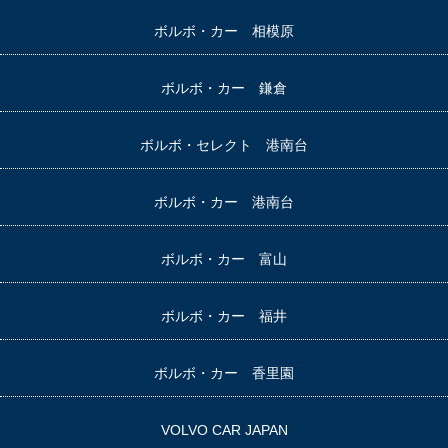
ボルボ・カー 相模原
ボルボ・カー 鎌倉
ボルボ・セレクト 港南台
ボルボ・カー 港南台
ボルボ・カー 富山
ボルボ・カー 福井
ボルボ・カー 香里園
VOLVO CAR JAPAN