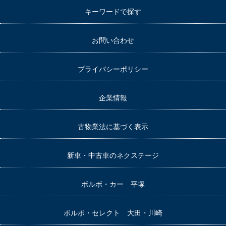
キーワードで探す
お問い合わせ
プライバシーポリシー
企業情報
古物業法に基づく表示
新車・中古車のネクステージ
ボルボ・カー 平塚
ボルボ・セレクト 大田・川崎