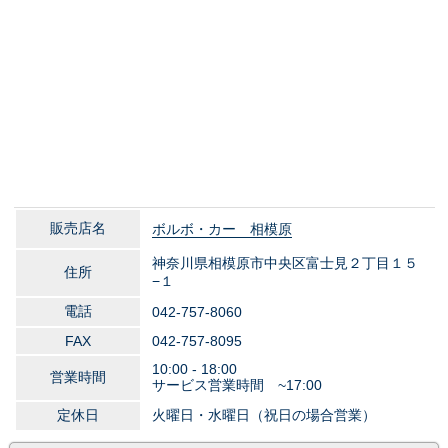
販売店名
ボルボ・カー 相模原
神奈川県相模原市中央区富士見２丁目１５
住所
−１
電話
042-757-8060
FAX
042-757-8095
10:00 - 18:00
営業時間
サービス営業時間 ~17:00
定休日
火曜日・水曜日（祝日の場合営業）