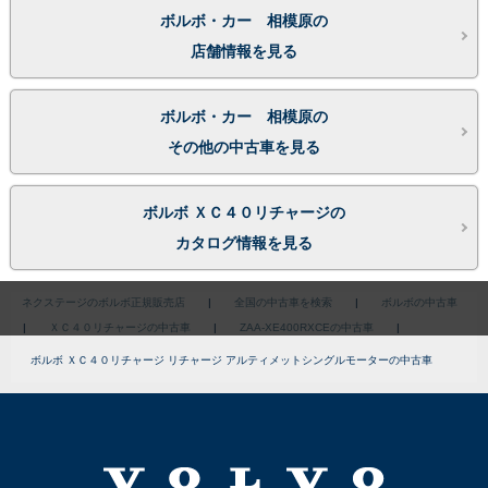
ボルボ・カー 相模原の
店舗情報を見る
ボルボ・カー 相模原の
その他の中古車を見る
ボルボ ＸＣ４０リチャージの
カタログ情報を見る
ネクステージのボルボ正規販売店
|
全国の中古車を検索
|
ボルボの中古車
|
ＸＣ４０リチャージの中古車
|
ZAA-XE400RXCEの中古車
|
ボルボ ＸＣ４０リチャージ リチャージ アルティメットシングルモーターの中古車