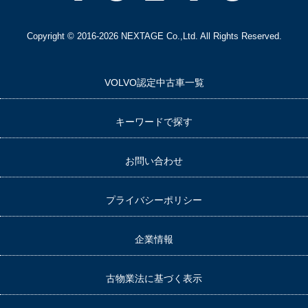
Copyright © 2016-2026 NEXTAGE Co.,Ltd. All Rights Reserved.
VOLVO認定中古車一覧
キーワードで探す
お問い合わせ
プライバシーポリシー
企業情報
古物業法に基づく表示