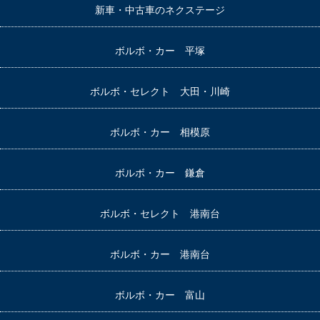
新車・中古車のネクステージ
ボルボ・カー 平塚
ボルボ・セレクト 大田・川崎
ボルボ・カー 相模原
ボルボ・カー 鎌倉
ボルボ・セレクト 港南台
ボルボ・カー 港南台
ボルボ・カー 富山