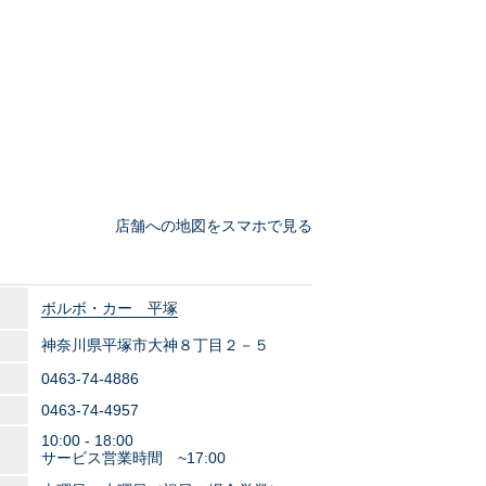
店舗への地図をスマホで見る
ボルボ・カー 平塚
神奈川県平塚市大神８丁目２－５
0463-74-4886
0463-74-4957
10:00 - 18:00
サービス営業時間 ~17:00