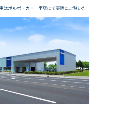
車はボルボ・カー 平塚にて実際にご覧いた