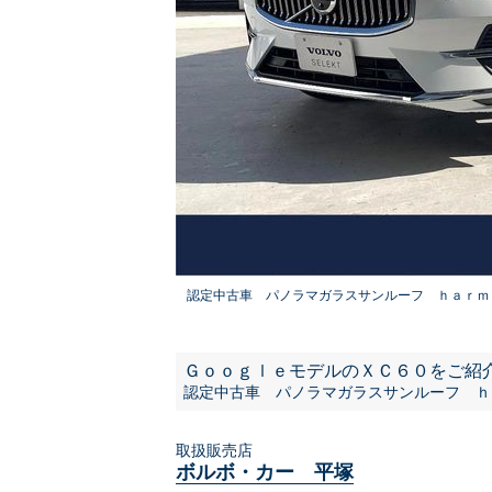
認定中古車 パノラマガラスサンルーフ ｈａｒｍ
ＧｏｏｇｌｅモデルのＸＣ６０をご紹
認定中古車 パノラマガラスサンルーフ ｈ
取扱販売店
ボルボ・カー 平塚