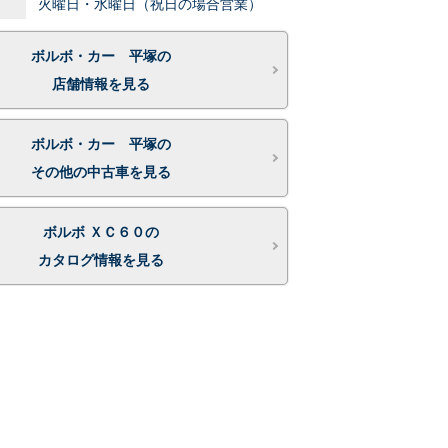
火曜日・水曜日（祝日の場合営業）
ボルボ・カー 平塚の
店舗情報を見る
ボルボ・カー 平塚の
その他の中古車を見る
ボルボ ＸＣ６０の
カタログ情報を見る