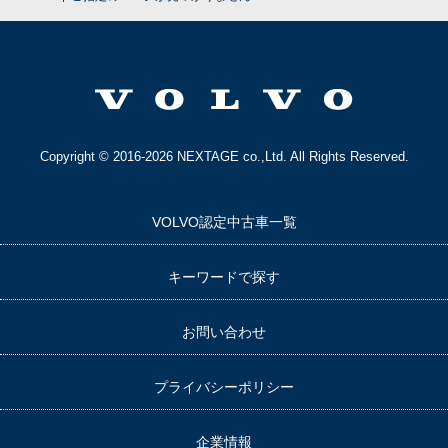
Copyright © 2016-2026 NEXTAGE co.,Ltd. All Rights Reserved.
VOLVO認定中古車一覧
キーワードで探す
お問い合わせ
プライバシーポリシー
企業情報