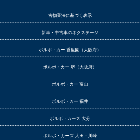
古物業法に基づく表示
新車・中古車のネクステージ
ボルボ・カー 香里園（大阪府）
ボルボ・カー 堺（大阪府）
ボルボ・カー 富山
ボルボ・カー 福井
ボルボ・カーズ 大分
ボルボ・カーズ 大田・川崎