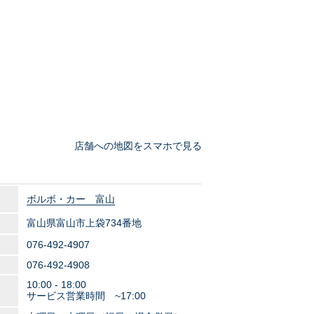
店舗への地図をスマホで見る
ボルボ・カー 富山
富山県富山市上袋734番地
076-492-4907
076-492-4908
10:00 - 18:00
サービス営業時間 ~17:00