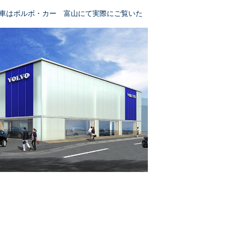
車はボルボ・カー 富山にて実際にご覧いた