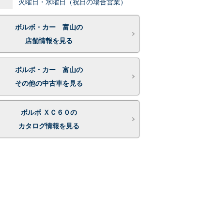
火曜日・水曜日（祝日の場合営業）
ボルボ・カー 富山の
店舗情報を見る
ボルボ・カー 富山の
その他の中古車を見る
ボルボ ＸＣ６０の
カタログ情報を見る