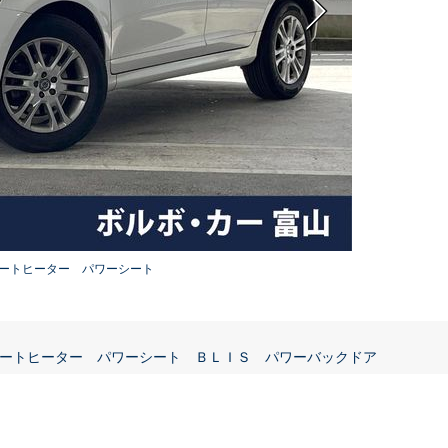
ートヒーター パワーシート
ートヒーター パワーシート ＢＬＩＳ パワーバックドア