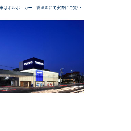
車はボルボ・カー 香里園にて実際にご覧い