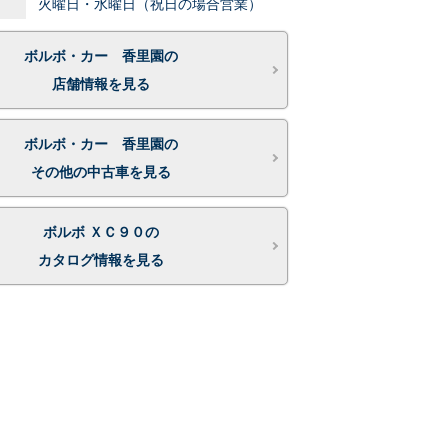
火曜日・水曜日（祝日の場合営業）
ボルボ・カー 香里園の
店舗情報を見る
ボルボ・カー 香里園の
その他の中古車を見る
ボルボ ＸＣ９０の
カタログ情報を見る