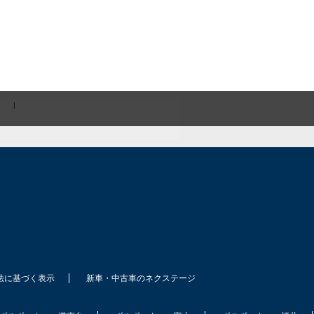
|
法に基づく表示
新車・中古車のネクステージ