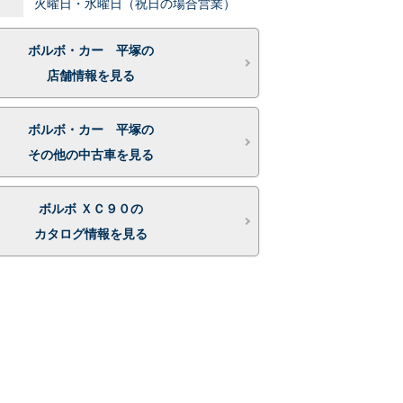
火曜日・水曜日（祝日の場合営業）
ボルボ・カー 平塚の
店舗情報を見る
ボルボ・カー 平塚の
その他の中古車を見る
ボルボ ＸＣ９０の
カタログ情報を見る