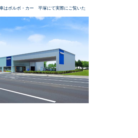
車はボルボ・カー 平塚にて実際にご覧いた