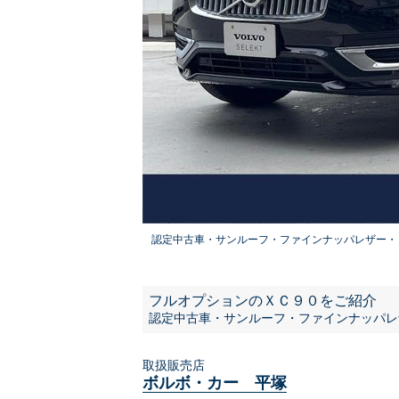
認定中古車・サンルーフ・ファインナッパレザー・
フルオプションのＸＣ９０をご紹介
認定中古車・サンルーフ・ファインナッパレ
取扱販売店
ボルボ・カー 平塚