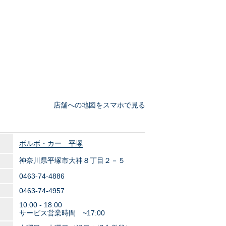
店舗への地図をスマホで見る
ボルボ・カー 平塚
神奈川県平塚市大神８丁目２－５
0463-74-4886
0463-74-4957
10:00 - 18:00
サービス営業時間 ~17:00