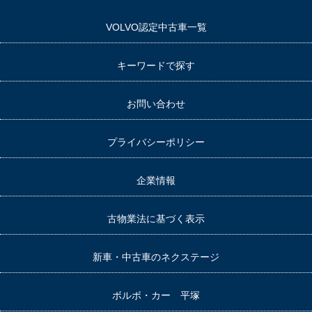
VOLVO認定中古車一覧
キーワードで探す
お問い合わせ
プライバシーポリシー
企業情報
古物業法に基づく表示
新車・中古車のネクステージ
ボルボ・カー 平塚