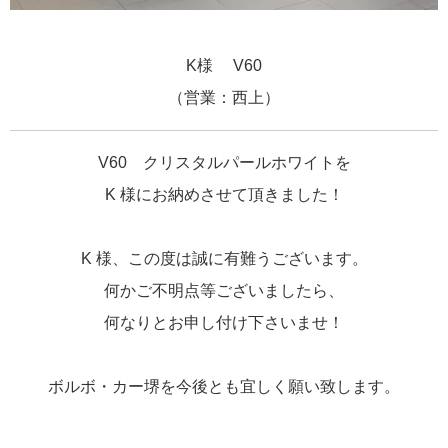
K様 V60
（営業：西上）
V60 クリスタルパールホワイトを
K 様にお納めさせて頂きました！
K 様、この度は誠に有難うございます。
何かご不明点等ございましたら、
何なりとお申し付け下さいませ！
ボルボ・カー堺を今後とも宜しく願い致します。