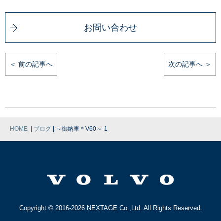
お問い合わせ
＜ 前の記事へ
次の記事へ ＞
|
|
HOME
ブログ
～御納車＊V60～-1
Copyright © 2016-2026 NEXTAGE Co.,Ltd. All Rights Reserved.