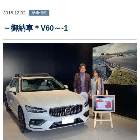
2018.12.02
納車情報
～御納車＊V60～-1