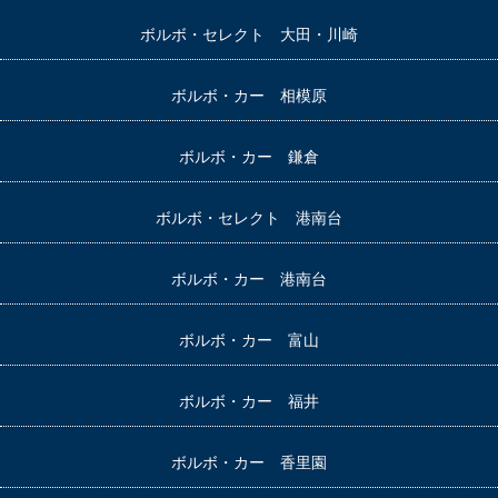
ボルボ・セレクト 大田・川崎
ボルボ・カー 相模原
ボルボ・カー 鎌倉
ボルボ・セレクト 港南台
ボルボ・カー 港南台
ボルボ・カー 富山
ボルボ・カー 福井
ボルボ・カー 香里園