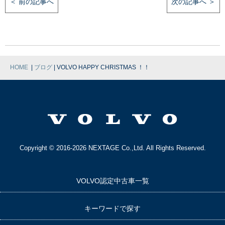
＜ 前の記事へ
次の記事へ ＞
|
|
HOME
ブログ
VOLVO HAPPY CHRISTMAS ！！
Copyright © 2016-2026 NEXTAGE Co.,Ltd. All Rights Reserved.
VOLVO認定中古車一覧
キーワードで探す