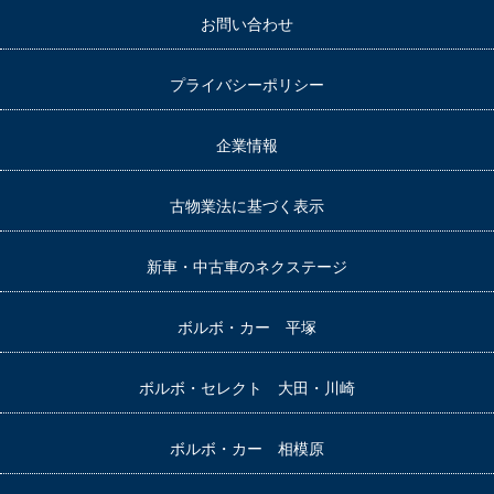
お問い合わせ
プライバシーポリシー
企業情報
古物業法に基づく表示
新車・中古車のネクステージ
ボルボ・カー 平塚
ボルボ・セレクト 大田・川崎
ボルボ・カー 相模原