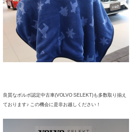
良質なボルボ認定中古車(VOLVO SELEKT)も多数取り揃え
ております♪ この機会に是非お越しください！