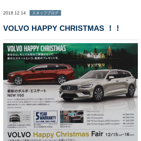
2018.12.14
スタッフブログ
VOLVO HAPPY CHRISTMAS ！！