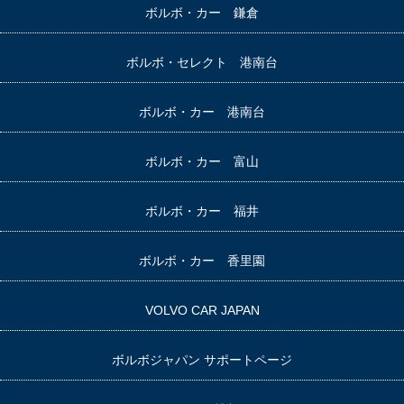
ボルボ・カー 鎌倉
ボルボ・セレクト 港南台
ボルボ・カー 港南台
ボルボ・カー 富山
ボルボ・カー 福井
ボルボ・カー 香里園
VOLVO CAR JAPAN
ボルボジャパン サポートページ