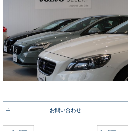
お問い合わせ