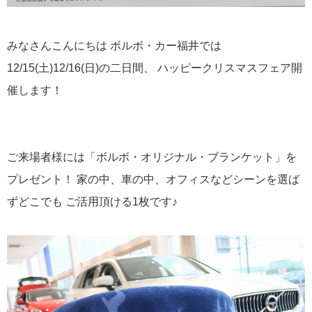
みなさんこんにちは ボルボ・カー福井では
12/15(土)12/16(日)の二日間、 ハッピークリスマスフェア開
催します！
ご来場者様には「ボルボ・オリジナル・ブランケット」を
プレゼント！ 家の中、車の中、オフィスなどシーンを選ば
ずどこでも ご活用頂ける1枚です♪