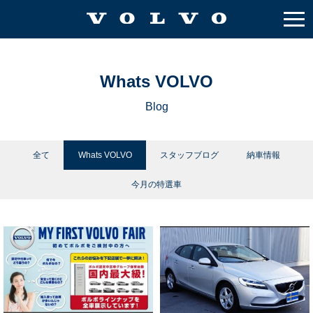
Whats VOLVO
Blog
全て
Whats VOLVO
スタッフブログ
納車情報
今月の特選車