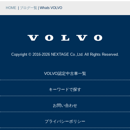
|
|
HOME
ブログ一覧
Whats VOLVO
Copyright © 2016-2026 NEXTAGE Co.,Ltd. All Rights Reserved.
VOLVO認定中古車一覧
キーワードで探す
お問い合わせ
プライバシーポリシー