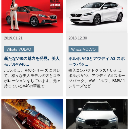
2019.01.21
2018.12.30
Whats VOLVO
Whats VOLVO
新たなV40の魅力を発見。美人
ボルボ V40とアウディ A3 スポ
モデル×V40...
ーツバッ...
ボルボは、V40シリーズにおい
輸入コンパクトクラスといえば、
て、様々な美人モデルの方とコラ
ボルボ V40、アウディ A3 スポー
ボレーションをしています。元々
ツバック、VW ゴルフ、BMW 1
持っているV40の華麗で...
シリーズなど...