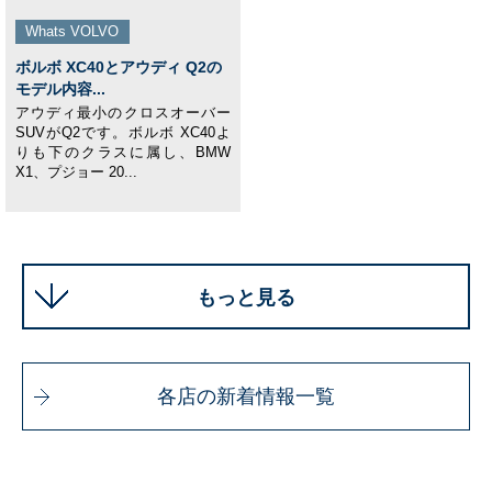
Whats VOLVO
ボルボ XC40とアウディ Q2の
モデル内容...
アウディ最小のクロスオーバー
SUVがQ2です。ボルボ XC40よ
りも下のクラスに属し、BMW
X1、プジョー 20...
もっと見る
各店の新着情報一覧