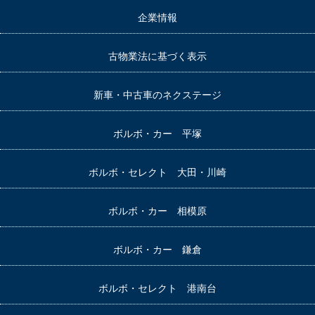
企業情報
古物業法に基づく表示
新車・中古車のネクステージ
ボルボ・カー 平塚
ボルボ・セレクト 大田・川崎
ボルボ・カー 相模原
ボルボ・カー 鎌倉
ボルボ・セレクト 港南台