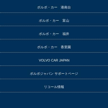
ボルボ・カー 港南台
ボルボ・カー 富山
ボルボ・カー 福井
ボルボ・カー 香里園
VOLVO CAR JAPAN
ボルボジャパン サポートページ
リコール情報