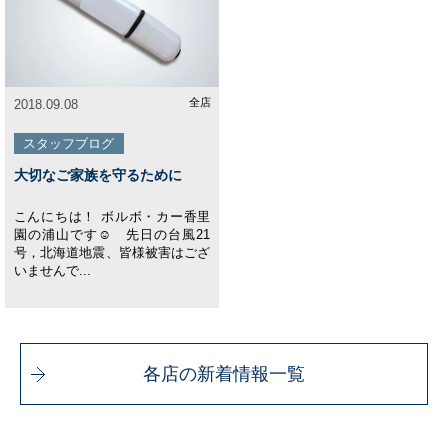
全店
2018.09.08
スタッフブログ
大切なご家族を守るために
こんにちは！ ボルボ・カー香里
園の浦山です☺ 先日の台風21
号，北海道地震、皆様被害はござ
いませんで...
各店の新着情報一覧