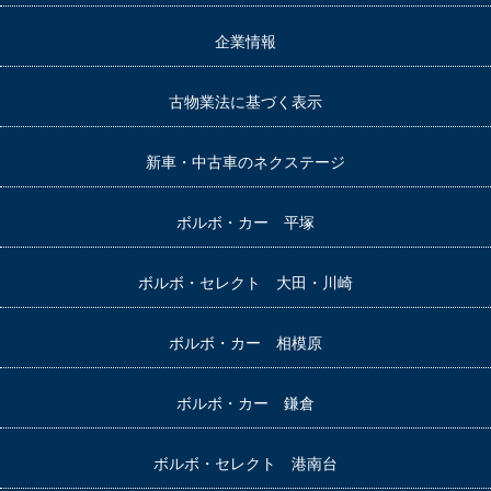
企業情報
古物業法に基づく表示
新車・中古車のネクステージ
ボルボ・カー 平塚
ボルボ・セレクト 大田・川崎
ボルボ・カー 相模原
ボルボ・カー 鎌倉
ボルボ・セレクト 港南台