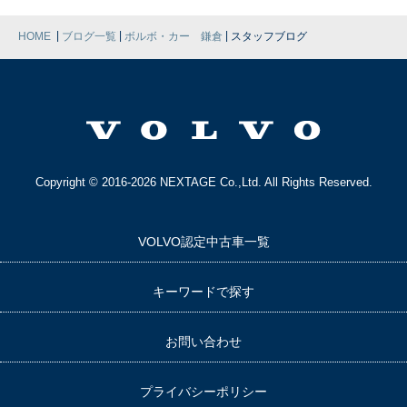
|
|
|
HOME
ブログ一覧
ボルボ・カー 鎌倉
スタッフブログ
Copyright © 2016-2026 NEXTAGE Co.,Ltd. All Rights Reserved.
VOLVO認定中古車一覧
キーワードで探す
お問い合わせ
プライバシーポリシー