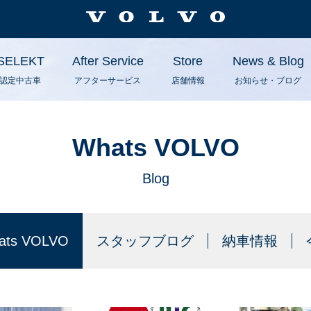
SELEKT
After Service
Store
News & Blog
認定中古車
アフターサービス
店舗情報
お知らせ・ブログ
Whats VOLVO
Blog
ats VOLVO
スタッフブログ
納車情報