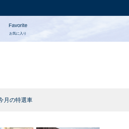
Favorite
お気に入り
今月の特選車