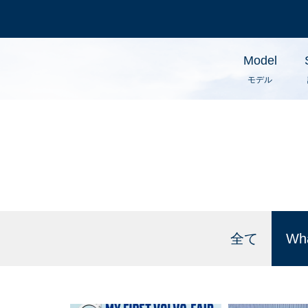
Model
モデル
全て
Wh