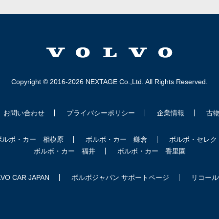
Copyright © 2016-2026 NEXTAGE Co.,Ltd. All Rights Reserved.
お問い合わせ
プライバシーポリシー
企業情報
古
ボルボ・カー 相模原
ボルボ・カー 鎌倉
ボルボ・セレク
ボルボ・カー 福井
ボルボ・カー 香里園
VO CAR JAPAN
ボルボジャパン サポートページ
リコール